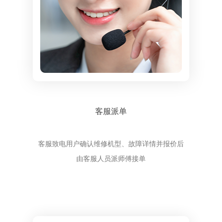
客服派单
客服致电用户确认维修机型、故障详情并报价后
由客服人员派师傅接单