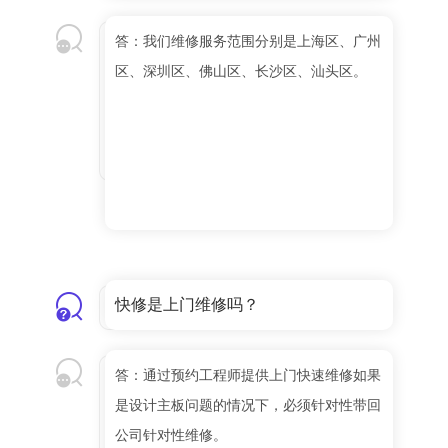
答：我们维修服务范围分别是上海区、广州
区、深圳区、佛山区、长沙区、汕头区。
快修是上门维修吗？
答：通过预约工程师提供上门快速维修如果
是设计主板问题的情况下，必须针对性带回
公司针对性维修。