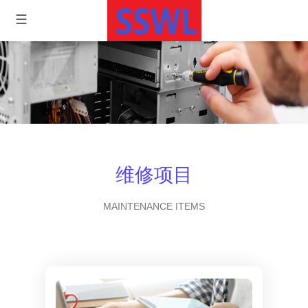
维修项目
MAINTENANCE ITEMS