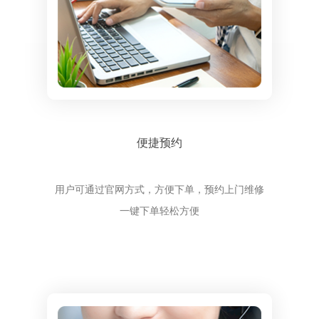
便捷预约
用户可通过官网方式，方便下单，预约上门维修
一键下单轻松方便