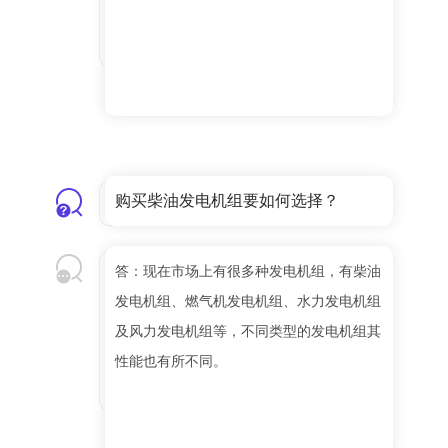
购买柴油发电机组要如何选择？
答：现在市场上有很多种发电机组，有柴油
发电机组、燃气机发电机组、水力发电机组
及风力发电机组等，不同类型的发电机组其
性能也有所不同。