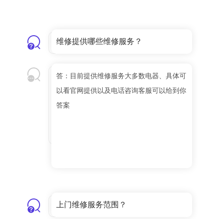
维修提供哪些维修服务？
答：目前提供维修服务大多数电器、具体可
以看官网提供以及电话咨询客服可以给到你
答案
上门维修服务范围？