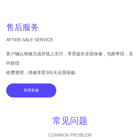
售后服务
AFTER-SALE SERVICE
客户确认维修完成并线上支付，享受超长全国保修，包邮寄回，丢
件赔偿
收费透明，维修享受365天全国保修。
联系客服
常见问题
COMMON PROBLEM