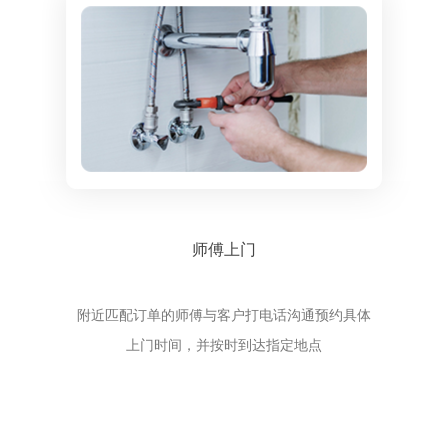
师傅上门
附近匹配订单的师傅与客户打电话沟通预约具体
上门时间，并按时到达指定地点