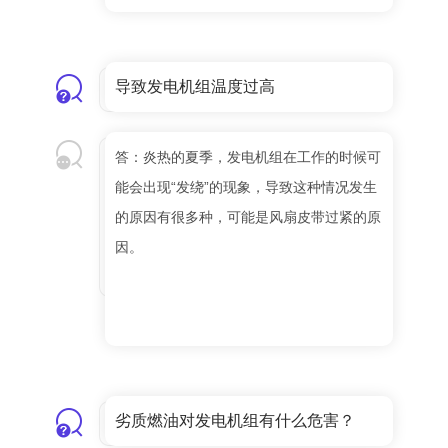
导致发电机组温度过高
答：炎热的夏季，发电机组在工作的时候可
能会出现“发绕”的现象，导致这种情况发生
的原因有很多种，可能是风扇皮带过紧的原
因。
劣质燃油对发电机组有什么危害？