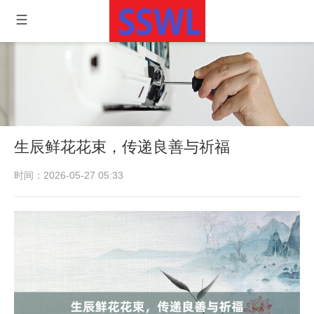
生辰鲜花花束，传递良善与祈福
时间：2026-05-27 05:33